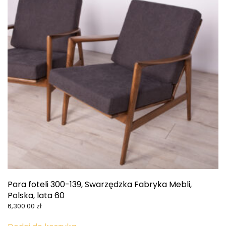
Para foteli 300-139, Swarzędzka Fabryka Mebli,
Polska, lata 60
6,300.00
zł