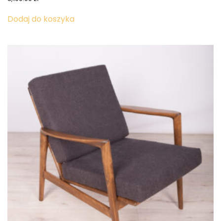
Dodaj do koszyka