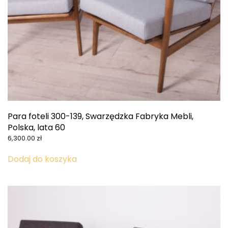
Para foteli 300-139, Swarzędzka Fabryka Mebli,
Polska, lata 60
6,300.00
zł
Dodaj do koszyka