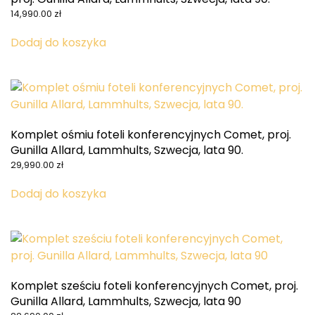
14,990.00
zł
Dodaj do koszyka
Komplet ośmiu foteli konferencyjnych Comet, proj.
Gunilla Allard, Lammhults, Szwecja, lata 90.
29,990.00
zł
Dodaj do koszyka
Komplet sześciu foteli konferencyjnych Comet, proj.
Gunilla Allard, Lammhults, Szwecja, lata 90