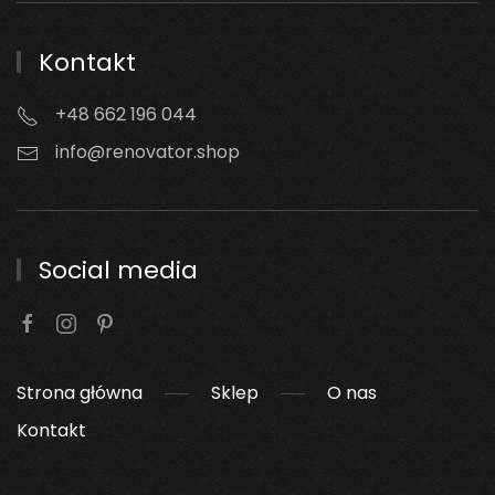
Kontakt
+48 662 196 044
info@renovator.shop
Social media
Strona główna
Sklep
O nas
Kontakt