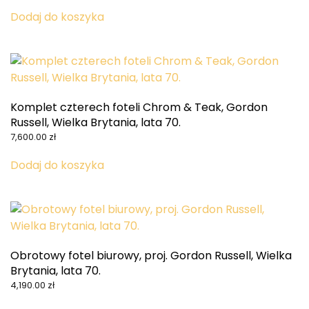
Dodaj do koszyka
Komplet czterech foteli Chrom & Teak, Gordon
Russell, Wielka Brytania, lata 70.
7,600.00
zł
Dodaj do koszyka
Obrotowy fotel biurowy, proj. Gordon Russell, Wielka
Brytania, lata 70.
4,190.00
zł