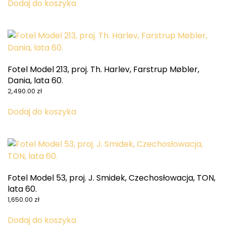
Dodaj do koszyka
Fotel Model 213, proj. Th. Harlev, Farstrup Møbler,
Dania, lata 60.
2,490.00
zł
Dodaj do koszyka
Fotel Model 53, proj. J. Smidek, Czechosłowacja, TON,
lata 60.
1,650.00
zł
Dodaj do koszyka