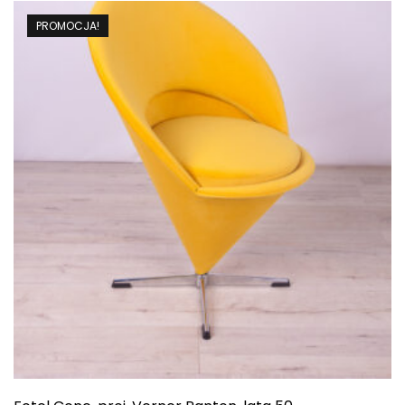
PROMOCJA!