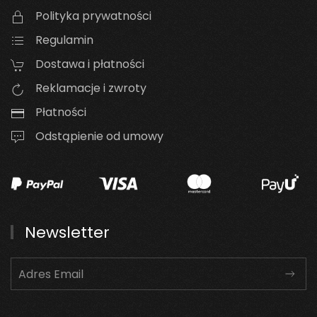
Polityka prywatności
Regulamin
Dostawa i płatności
Reklamacje i zwroty
Płatności
Odstąpienie od umowy
Newsletter