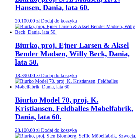
Hansen, Dania, lata 60.
20,100.00
zł
Dodaj do koszyka
Biurko, proj. Ejner Larsen & Aksel
Bender Madsen, Willy Beck, Dania,
lata 50.
18,390.00
zł
Dodaj do koszyka
Biurko Model 70, proj. K.
Kristiansen, Feldballes Møbelfabrik,
Dania, lata 60.
28,100.00
zł
Dodaj do koszyka