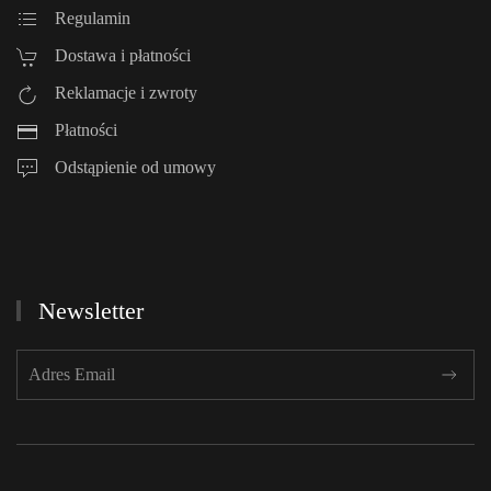
Regulamin
Dostawa i płatności
Reklamacje i zwroty
Płatności
Odstąpienie od umowy
Newsletter