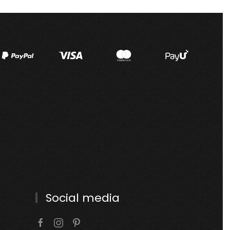
Social media