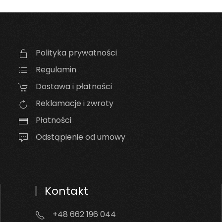
Polityka prywatności
Regulamin
Dostawa i płatności
Reklamacje i zwroty
Płatności
Odstąpienie od umowy
Kontakt
+48 662 196 044