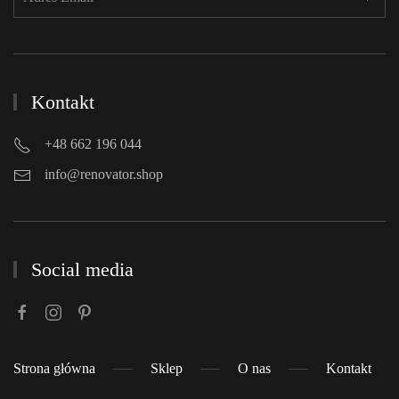
Kontakt
+48 662 196 044
info@renovator.shop
Social media
Strona główna
Sklep
O nas
Kontakt