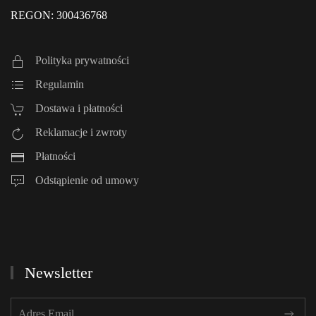
REGON: 300436768
Polityka prywatności
Regulamin
Dostawa i płatności
Reklamacje i zwroty
Płatności
Odstąpienie od umowy
Newsletter