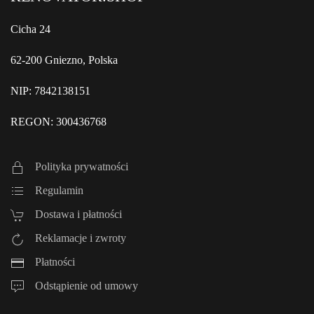
Cicha 24
62-200 Gniezno, Polska
NIP: 7842138151
REGON: 300436768
Polityka prywatności
Regulamin
Dostawa i płatności
Reklamacje i zwroty
Płatności
Odstąpienie od umowy