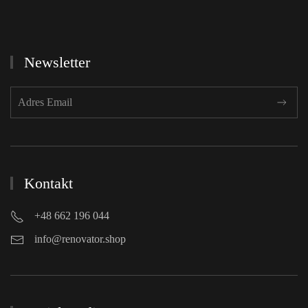
Newsletter
Kontakt
+48 662 196 044
info@renovator.shop