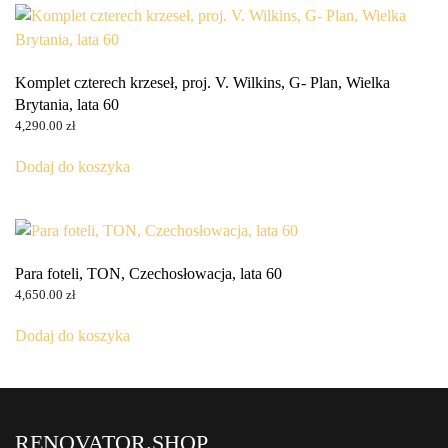
Komplet czterech krzeseł, proj. V. Wilkins, G- Plan, Wielka
Brytania, lata 60
4,290.00
zł
Dodaj do koszyka
Para foteli, TON, Czechosłowacja, lata 60
4,650.00
zł
Dodaj do koszyka
RENOVATOR.SHOP