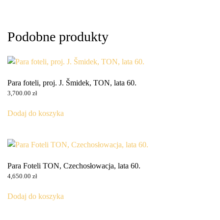
Podobne produkty
Para foteli, proj. J. Šmidek, TON, lata 60.
3,700.00
zł
Dodaj do koszyka
Para Foteli TON, Czechosłowacja, lata 60.
4,650.00
zł
Dodaj do koszyka