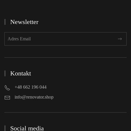
Newsletter
Kontakt
+48 662 196 044
info@renovator.shop
Social media