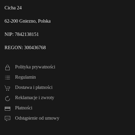
Cicha 24
62-200 Gniezno, Polska
NIP: 7842138151
REGON: 300436768
Polityka prywatności
Regulamin
Dostawa i płatności
Reklamacje i zwroty
Płatności
Odstąpienie od umowy