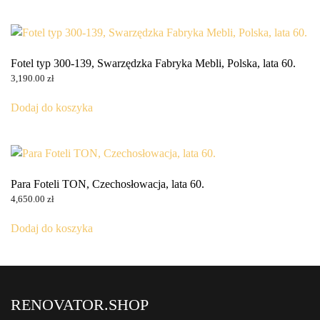
Fotel typ 300-139, Swarzędzka Fabryka Mebli, Polska, lata 60.
3,190.00
zł
Dodaj do koszyka
Para Foteli TON, Czechosłowacja, lata 60.
4,650.00
zł
Dodaj do koszyka
RENOVATOR.SHOP