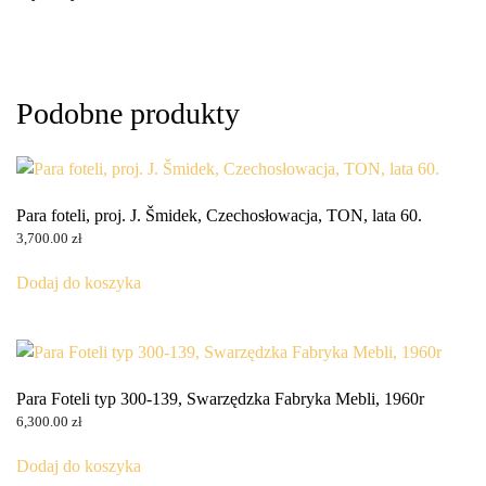
Podobne produkty
Para foteli, proj. J. Šmidek, Czechosłowacja, TON, lata 60.
3,700.00
zł
Dodaj do koszyka
Para Foteli typ 300-139, Swarzędzka Fabryka Mebli, 1960r
6,300.00
zł
Dodaj do koszyka