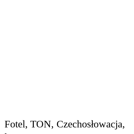
Fotel, TON, Czechosłowacja,