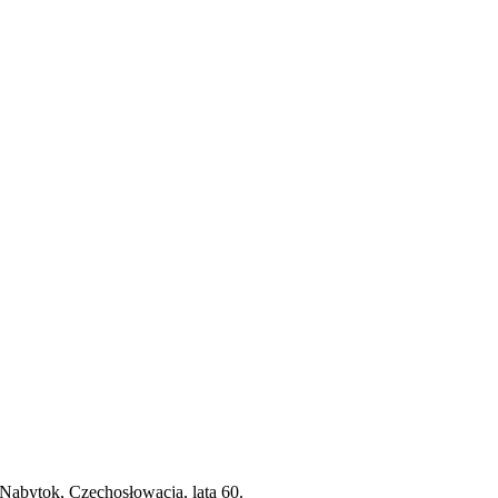
 Nabytok, Czechosłowacja, lata 60.