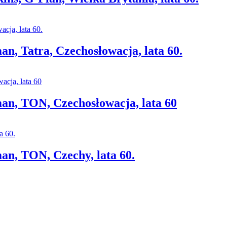
an, Tatra, Czechosłowacja, lata 60.
man, TON, Czechosłowacja, lata 60
man, TON, Czechy, lata 60.