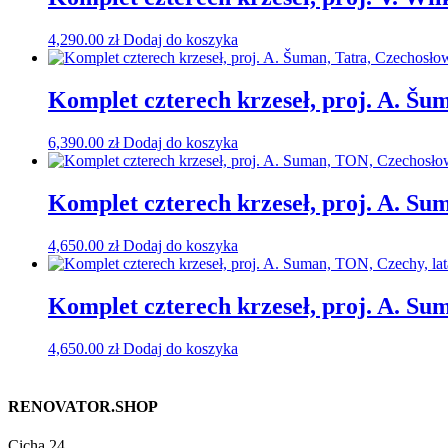
4,290.00
zł
Dodaj do koszyka
Komplet czterech krzeseł, proj. A. Šum
6,390.00
zł
Dodaj do koszyka
Komplet czterech krzeseł, proj. A. Su
4,650.00
zł
Dodaj do koszyka
Komplet czterech krzeseł, proj. A. Su
4,650.00
zł
Dodaj do koszyka
RENOVATOR.SHOP
Cicha 24