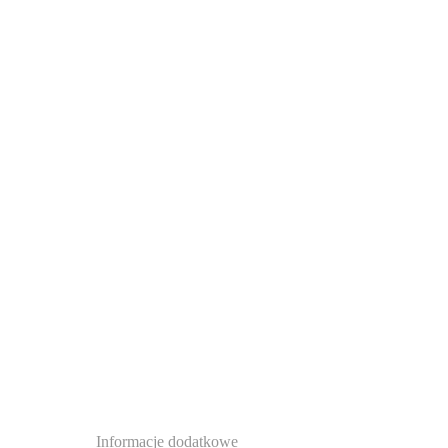
Informacje dodatkowe