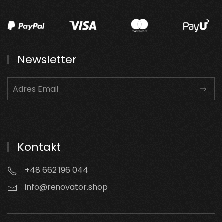
Newsletter
Kontakt
+48 662 196 044
info@renovator.shop