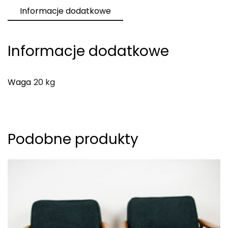
lata
Informacje dodatkowe
60.
Informacje dodatkowe
Waga
20 kg
Podobne produkty