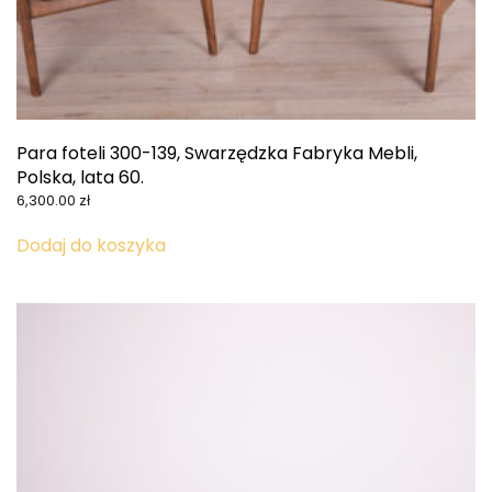
Para foteli 300-139, Swarzędzka Fabryka Mebli,
Polska, lata 60.
6,300.00
zł
Dodaj do koszyka