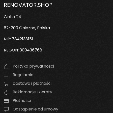
RENOVATOR.SHOP
Cicha 24
62-200 Gniezno, Polska
NIP: 7842138151
REGON: 300436768
Polityka prywatności
Regulamin
Dostawa i płatności
Reklamacje i zwroty
Płatności
Odstąpienie od umowy