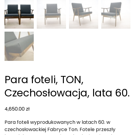
Para foteli, TON,
Czechosłowacja, lata 60.
4,650.00
zł
Para foteli wyprodukowanych w latach 60. w
czechosłowackiej Fabryce Ton. Fotele przeszły