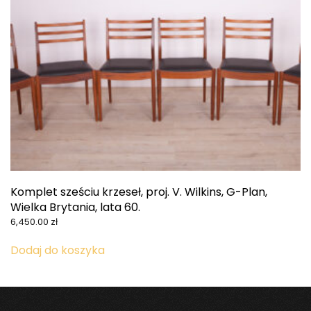
Komplet sześciu krzeseł, proj. V. Wilkins, G-Plan,
Wielka Brytania, lata 60.
6,450.00
zł
Dodaj do koszyka