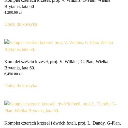
Komplet czterech krzeseł, proj. V. Wilkins, G-Plan, Wielka
Brytania, lata 60
4,290.00
zł
Dodaj do koszyka
Komplet sześciu krzeseł, proj. V. Wilkins, G-Plan, Wielka
Brytania, lata 60.
6,450.00
zł
Dodaj do koszyka
Komplet czterech krzeseł i dwóch foteli, proj. L. Dandy, G-Plan,