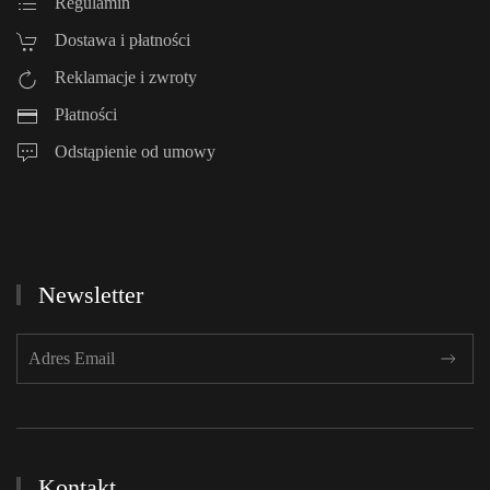
Regulamin
Dostawa i płatności
Reklamacje i zwroty
Płatności
Odstąpienie od umowy
Newsletter
Kontakt