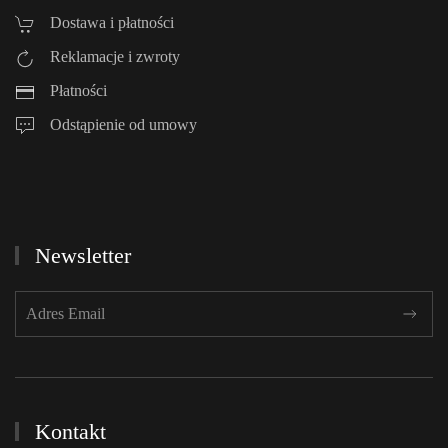
Dostawa i płatności
Reklamacje i zwroty
Płatności
Odstąpienie od umowy
Newsletter
Kontakt