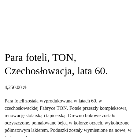
Para foteli, TON,
Czechosłowacja, lata 60.
4,250.00
zł
Para foteli została wyprodukowana w latach 60. w
czechosłowackiej Fabryce TON. Fotele przeszły kompleksową
renowację stolarską i tapicerską. Drewno bukowe zostało
oczyszczone, pomalowane bejcą w kolorze orzech, wykończone
półmatowym lakierem. Poduszki zostały wymienione na nowe, w