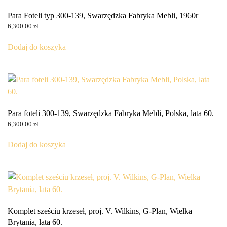
Para Foteli typ 300-139, Swarzędzka Fabryka Mebli, 1960r
6,300.00
zł
Dodaj do koszyka
Para foteli 300-139, Swarzędzka Fabryka Mebli, Polska, lata 60.
6,300.00
zł
Dodaj do koszyka
Komplet sześciu krzeseł, proj. V. Wilkins, G-Plan, Wielka
Brytania, lata 60.