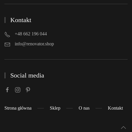
Kontakt
+48 662 196 044
info@renovator.shop
Social media
Strona główna
Sklep
O nas
Kontakt