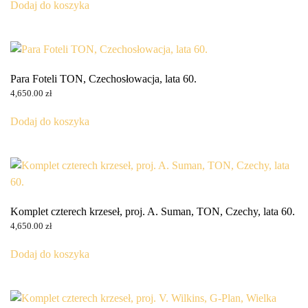
Dodaj do koszyka
Para Foteli TON, Czechosłowacja, lata 60.
4,650.00
zł
Dodaj do koszyka
Komplet czterech krzeseł, proj. A. Suman, TON, Czechy, lata 60.
4,650.00
zł
Dodaj do koszyka