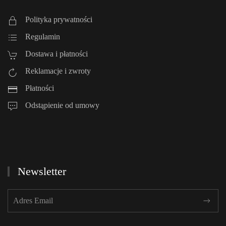
Polityka prywatności
Regulamin
Dostawa i płatności
Reklamacje i zwroty
Płatności
Odstąpienie od umowy
Newsletter